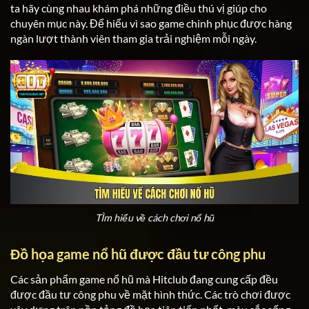
ta hãy cùng nhau khám phá những điều thú vị giúp cho
chuyên mục này. Để hiểu vì sao game chinh phục được hàng
ngàn lượt thành viên tham gia trải nghiệm mỗi ngày.
TÌm hiểu về cách chơi nổ hũ
Đồ họa game nổ hũ được đầu tư công phu
Các sản phẩm game nổ hũ mà Hitclub đang cung cấp đều
được đầu tư công phu về mặt hình thức. Các trò chơi được