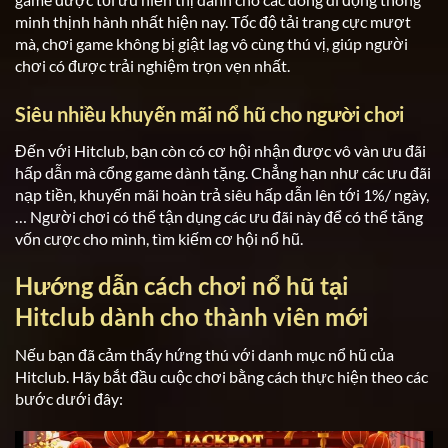
minh thịnh hành nhất hiện nay. Tốc độ tải trang cực mượt
mà, chơi game không bị giật lag vô cùng thú vị, giúp người
chơi có được trải nghiệm trọn vẹn nhất.
Siêu nhiều khuyến mãi nổ hũ cho người chơi
Đến với Hitclub, bạn còn có cơ hội nhận được vô vàn ưu đãi
hấp dẫn mà cổng game dành tặng. Chẳng hạn như các ưu đãi
nạp tiền, khuyến mãi hoàn trả siêu hấp dẫn lên tới 1%/ ngày,
… Người chơi có thể tận dụng các ưu đãi này để có thể tăng
vốn cược cho mình, tìm kiếm cơ hội nổ hũ.
Hướng dẫn cách chơi nổ hũ tại
Hitclub dành cho thành viên mới
Nếu bạn đã cảm thấy hứng thú với danh mục nổ hũ của
Hitclub. Hãy bắt đầu cuộc chơi bằng cách thực hiện theo các
bước dưới đây: