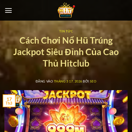
Bỏ
qua
nội
dung
TIN TỨC
Cách Chơi Nổ Hũ Trúng
Jackpot Siêu Đỉnh Của Cao
Thủ Hitclub
ĐĂNG VÀO
THÁNG 3 17, 2026
BỞI
SEO
17
Th3